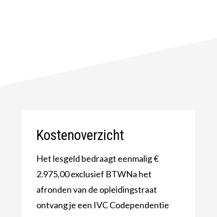
Kostenoverzicht
Het lesgeld bedraagt eenmalig €
2.975,00 exclusief BTWNa het
afronden van de opleidingstraat
ontvang je een IVC Codependentie