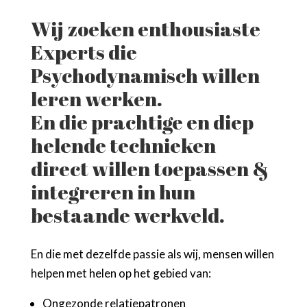
Wij zoeken enthousiaste
Experts die
Psychodynamisch willen
leren werken.
En die prachtige en diep
helende technieken
direct willen toepassen &
integreren in hun
bestaande werkveld.
En die met dezelfde passie als wij, mensen willen
helpen met helen op het gebied van:
Ongezonde relatiepatronen