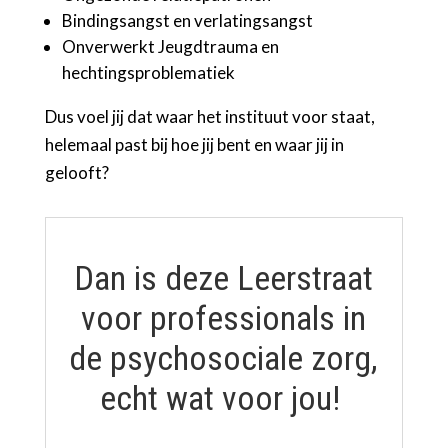
Bindingsangst en verlatingsangst
Onverwerkt Jeugdtrauma en
hechtingsproblematiek
Dus voel jij dat waar het instituut voor staat,
helemaal past bij hoe jij bent en waar jij in
gelooft?
Dan is deze Leerstraat
voor professionals in
de psychosociale zorg,
echt wat voor jou!