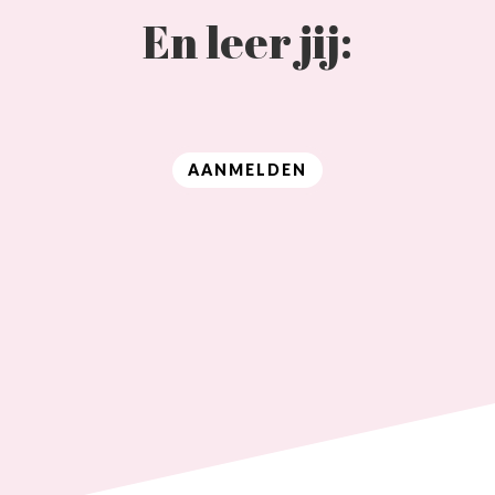
En leer jij:
AANMELDEN