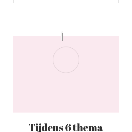
Tijdens 6 thema