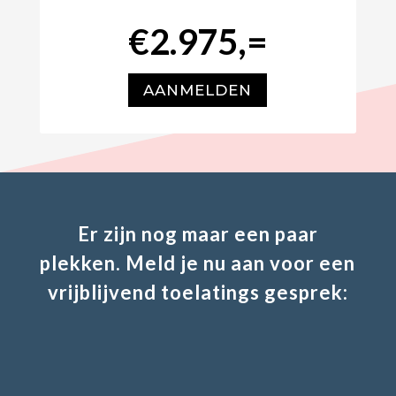
€2.975,=
AANMELDEN
Er zijn nog maar een paar
plekken. Meld je nu aan voor een
vrijblijvend toelatings gesprek: