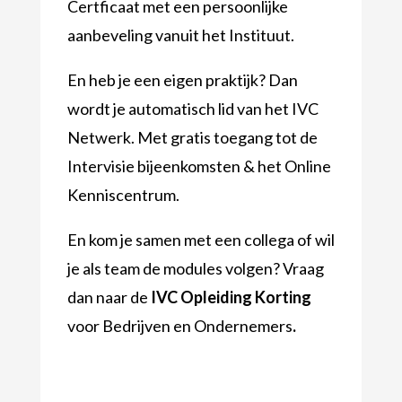
Certficaat met een persoonlijke
aanbeveling vanuit het Instituut.
En heb je een eigen praktijk? Dan
wordt je automatisch lid van het IVC
Netwerk. Met gratis toegang tot de
Intervisie bijeenkomsten & het Online
Kenniscentrum.
En kom je samen met een collega of wil
je als team de modules volgen? Vraag
dan naar de
IVC Opleiding Korting
voor Bedrijven en Ondernemers
.