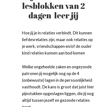
lesblokken van 2
dagen leer jij
Hoe jij je in relaties verbindt. Dit kunnen
liefdesrelaties zijn, maar ook relaties op
je werk, vriendschappen en/of de ouder
kind relaties kunnen aan bod komen
Welke ongeheelde zaken en ongezonde
patronen jij mogelijk nog op de 4
(onbewuste) lagen in de persoonlijkheid
vasthoudt. De kans is groot dat juist hier
pijnstukken opgeslagen liggen, die jij nog
altijd tussen jezelf en gezonde relaties
inzet.