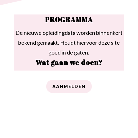
PROGRAMMA
De nieuwe opleidingdata worden binnenkort
bekend gemaakt. Houdt hiervoor deze site
goed in de gaten.
Wat gaan we doen?
AANMELDEN