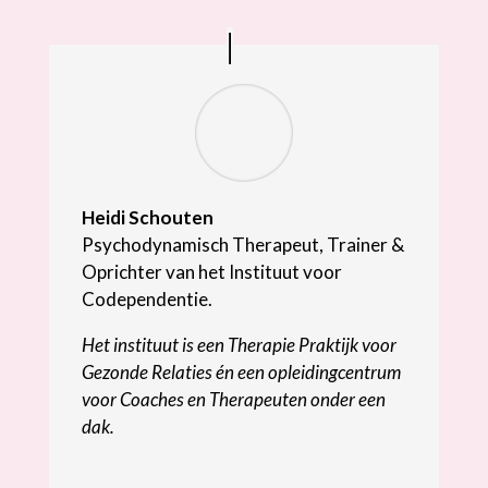
Heidi Schouten
Psychodynamisch Therapeut, Trainer &
Oprichter van het Instituut voor
Codependentie.
Het instituut is een Therapie Praktijk voor
Gezonde Relaties én een opleidingcentrum
voor Coaches en Therapeuten onder een
dak.