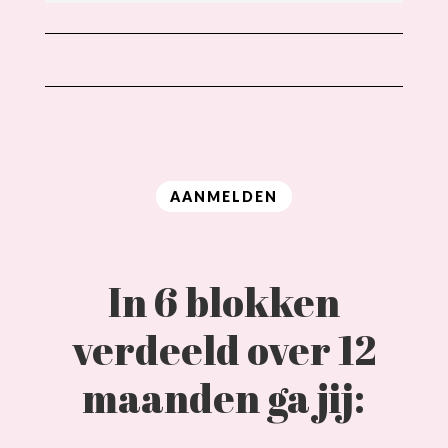
AANMELDEN
In 6 blokken
verdeeld over 12
maanden ga jij: