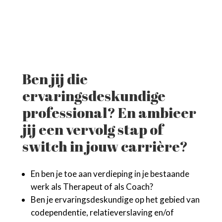
Ben jij die
ervaringsdeskundige
professional? En ambieer
jij een vervolg stap of
switch in jouw carrière?
En ben je toe aan verdieping in je bestaande
werk als Therapeut of als Coach?
Ben je ervaringsdeskundige op het gebied van
codependentie, relatieverslaving en/of