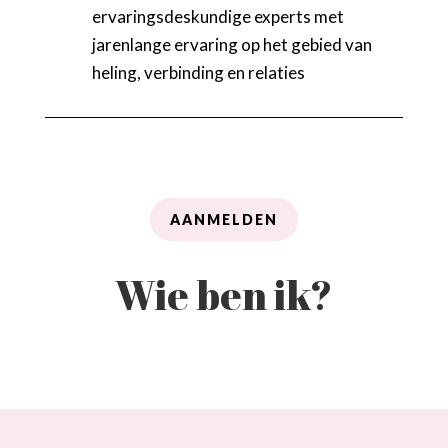
ervaringsdeskundige experts met
jarenlange ervaring op het gebied van
heling, verbinding en relaties
AANMELDEN
Wie ben ik?