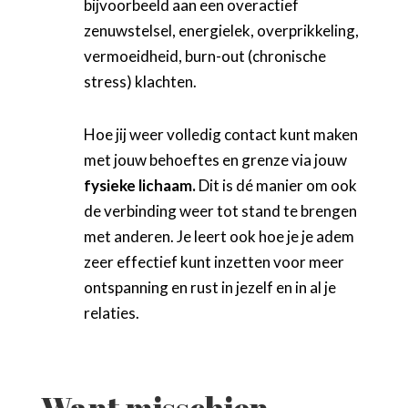
bijvoorbeeld aan een overactief
zenuwstelsel, energielek, overprikkeling,
vermoeidheid, burn-out (chronische
stress) klachten.
Hoe jij weer volledig contact kunt maken
met jouw behoeftes en grenze via jouw
fysieke lichaam.
Dit is dé manier om ook
de verbinding weer tot stand te brengen
met anderen. Je leert ook hoe je je adem
zeer effectief kunt inzetten voor meer
ontspanning en rust in jezelf en in al je
relaties.