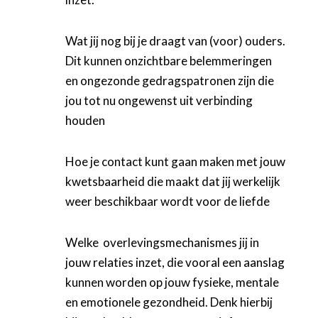
Wat jij nog bij je draagt van (voor) ouders.
Dit kunnen onzichtbare belemmeringen
en ongezonde gedragspatronen zijn die
jou tot nu ongewenst uit verbinding
houden
Hoe je contact kunt gaan maken met jouw
kwetsbaarheid die maakt dat jij werkelijk
weer beschikbaar wordt voor de liefde
Welke overlevingsmechanismes jij in
jouw relaties inzet, die vooral een aanslag
kunnen worden op jouw fysieke, mentale
en emotionele gezondheid. Denk hierbij