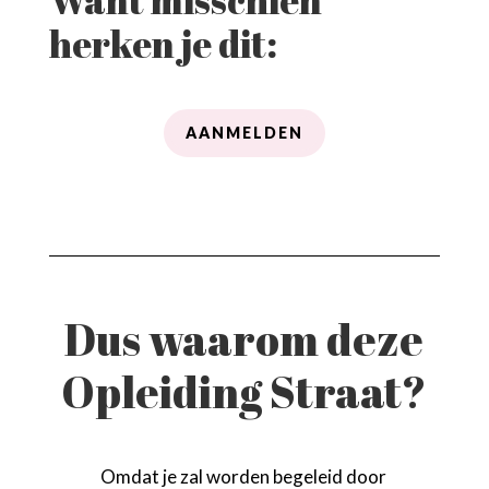
Want misschien
herken je dit:
AANMELDEN
Dus waarom deze
Opleiding Straat?
Omdat je zal worden begeleid door